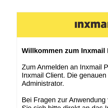
Willkommen zum Inxmail P
Zum Anmelden an Inxmail Pro
Inxmail Client. Die genauen
Administrator.
Bei Fragen zur Anwendung 
Sie sich bitte direkt an das